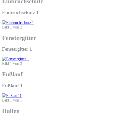
Einbruchschutz
Einbruchschutz 1
Bild 1 von 2
Fenstergitter
Fenstergitter 1
Bild 1 von 3
Fußlauf
Fußlauf 1
Bild 1 von 1
Hallen