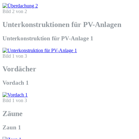
Bild 2 von 2
Unterkonstruktionen für PV-Anlagen
Unterkonstruktion für PV-Anlage 1
Bild 1 von 3
Vordächer
Vordach 1
Bild 1 von 3
Zäune
Zaun 1