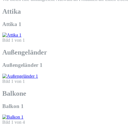
Attika
Attika 1
Bild 1 von 1
Außengeländer
Außengeländer 1
Bild 1 von 1
Balkone
Balkon 1
Bild 1 von 4