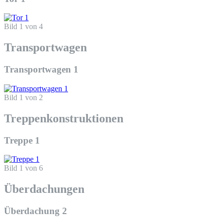
Bild 1 von 4
Transportwagen
Transportwagen 1
Bild 1 von 2
Treppenkonstruktionen
Treppe 1
Bild 1 von 6
Überdachungen
Überdachung 2