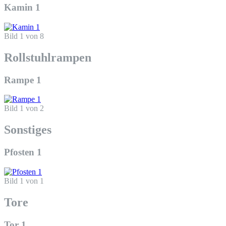
Kamin 1
Bild 1 von 8
Rollstuhlrampen
Rampe 1
Bild 1 von 2
Sonstiges
Pfosten 1
Bild 1 von 1
Tore
Tor 1