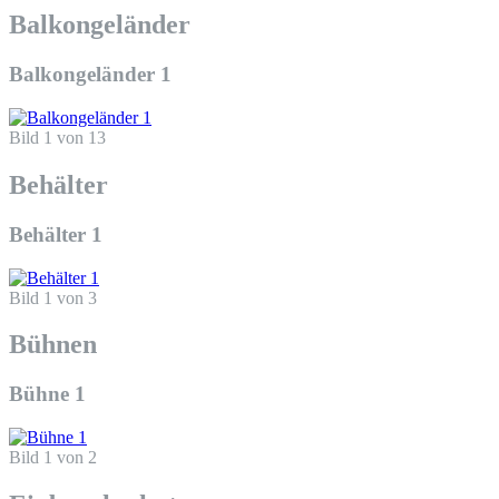
Balkongeländer
Balkongeländer 1
Bild 1 von 13
Behälter
Behälter 1
Bild 1 von 3
Bühnen
Bühne 1
Bild 1 von 2