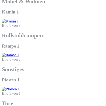
Möbel & Wohnen
Kamin 1
Bild 1 von 8
Rollstuhlrampen
Rampe 1
Bild 1 von 2
Sonstiges
Pfosten 1
Bild 1 von 1
Tore