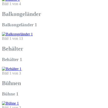
Bild 1 von 4
Balkongeländer
Balkongeländer 1
Bild 1 von 13
Behälter
Behälter 1
Bild 1 von 3
Bühnen
Bühne 1
Bild 1 von 2