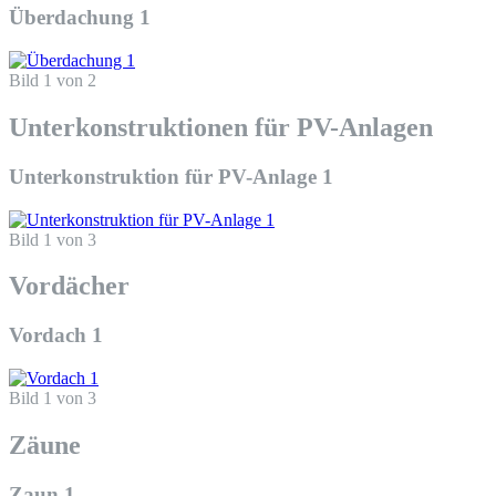
Überdachung 1
Bild 1 von 2
Unterkonstruktionen für PV-Anlagen
Unterkonstruktion für PV-Anlage 1
Bild 1 von 3
Vordächer
Vordach 1
Bild 1 von 3
Zäune
Zaun 1