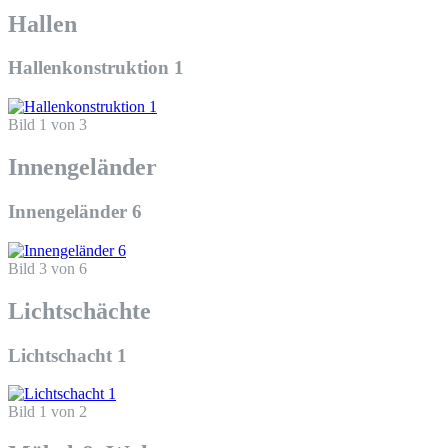
Hallen
Hallenkonstruktion 1
Bild 1 von 3
Innengeländer
Innengeländer 6
Bild 3 von 6
Lichtschächte
Lichtschacht 1
Bild 1 von 2