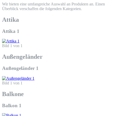
Wir bieten eine umfangreiche Auswahl an Produkten an. Einen
Überblick verschaffen die folgenden Kategorien.
Attika
Attika 1
Bild 1 von 1
Außengeländer
Außengeländer 1
Bild 1 von 1
Balkone
Balkon 1