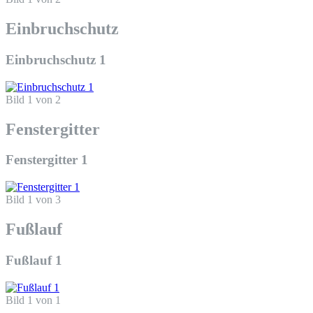
Einbruchschutz
Einbruchschutz 1
Bild 1 von 2
Fenstergitter
Fenstergitter 1
Bild 1 von 3
Fußlauf
Fußlauf 1
Bild 1 von 1