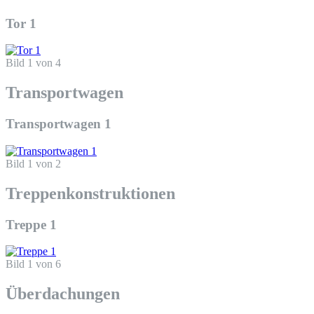
Tor 1
Bild 1 von 4
Transportwagen
Transportwagen 1
Bild 1 von 2
Treppenkonstruktionen
Treppe 1
Bild 1 von 6
Überdachungen